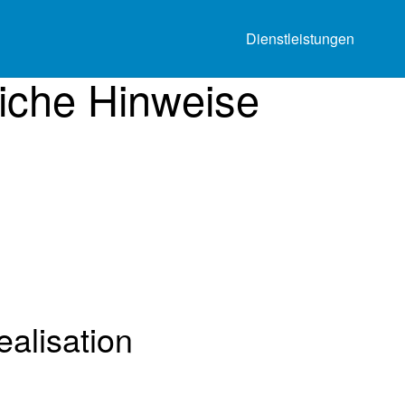
Dienstleistungen
iche Hinweise
alisation