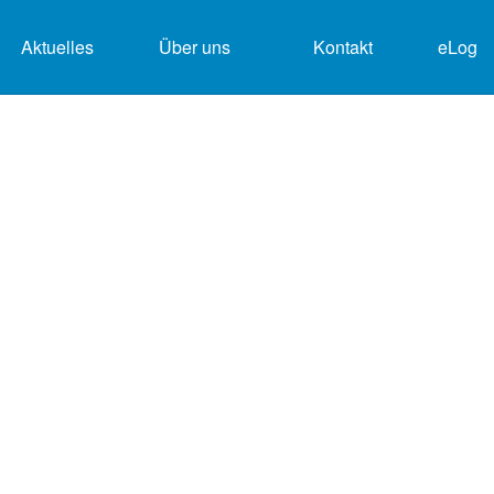
Aktuelles
Über uns
Kontakt
eLog