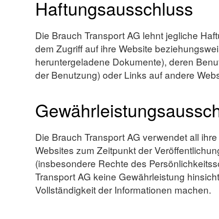
Haftungsausschluss
Die Brauch Transport AG lehnt jegliche Haf
dem Zugriff auf ihre Website beziehungsweis
heruntergeladene Dokumente), deren Benutz
der Benutzung) oder Links auf andere Webs
Gewährleistungsaussch
Die Brauch Transport AG verwendet all ihre 
Websites zum Zeitpunkt der Veröffentlichung
(insbesondere Rechte des Persönlichkeitss
Transport AG keine Gewährleistung hinsichtl
Vollständigkeit der Informationen machen.