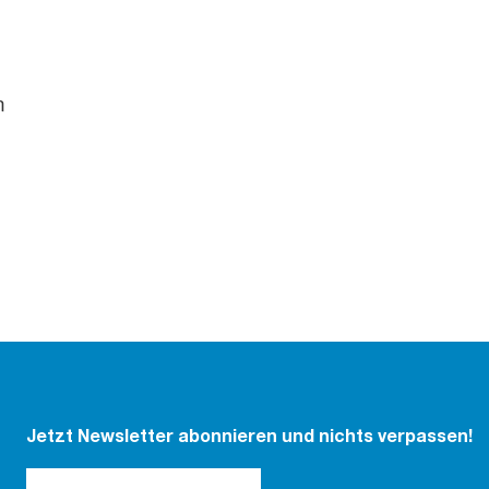
n
Jetzt Newsletter abonnieren und nichts verpassen!