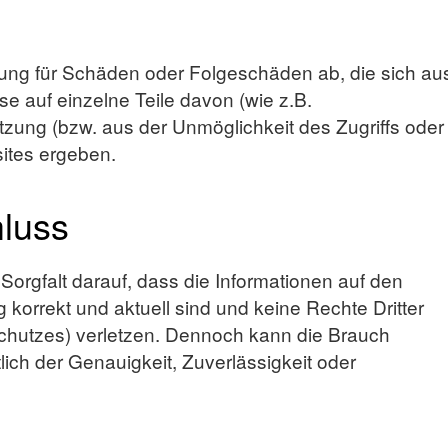
tung für Schäden oder Folgeschäden ab, die sich au
e auf einzelne Teile davon (wie z.B.
ung (bzw. aus der Unmöglichkeit des Zugriffs oder
ites ergeben.
luss
Sorgfalt darauf, dass die Informationen auf den
 korrekt und aktuell sind und keine Rechte Dritter
chutzes) verletzen. Dennoch kann die Brauch
ich der Genauigkeit, Zuverlässigkeit oder