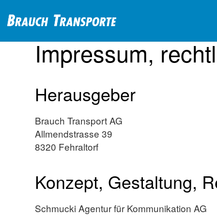
Impressum, rechtl
Herausgeber
Brauch Transport AG
Allmendstrasse 39
8320 Fehraltorf
Konzept, Gestaltung, Re
Schmucki Agentur für Kommunikation AG