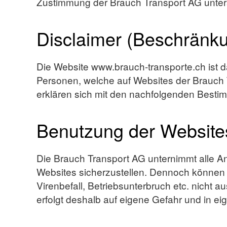
Zustimmung der Brauch Transport AG unter
Disclaimer (Beschränku
Die Website www.brauch-transporte.ch ist d
Personen, welche auf Websites der Brauch 
erklären sich mit den nachfolgenden Best
Benutzung der Website
Die Brauch Transport AG unternimmt alle A
Websites sicherzustellen. Dennoch können 
Virenbefall, Betriebsunterbruch etc. nicht 
erfolgt deshalb auf eigene Gefahr und in e